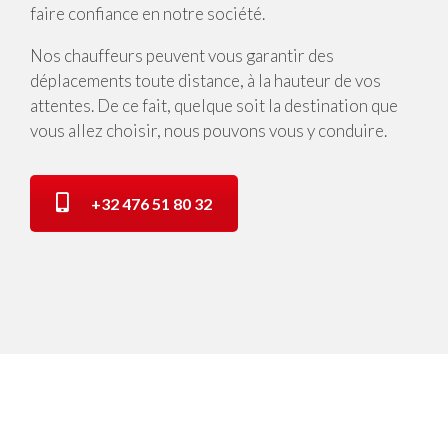
faire confiance en notre société.
Nos chauffeurs peuvent vous garantir des
déplacements toute distance, à la hauteur de vos
attentes. De ce fait, quelque soit la destination que
vous allez choisir, nous pouvons vous y conduire.
+32 476 51 80 32