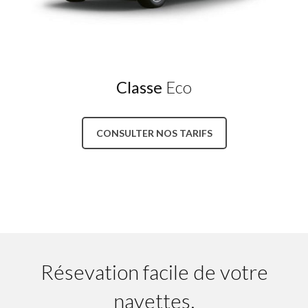
Classe
Eco
CONSULTER NOS TARIFS
Résevation facile de votre
navettes.