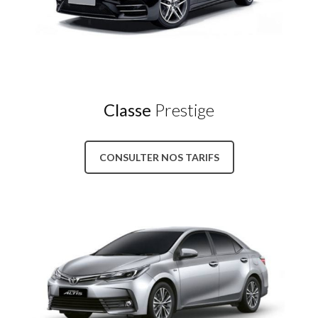
Classe
Prestige
CONSULTER NOS TARIFS