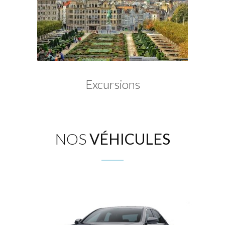
Excursions
NOS
VÉHICULES