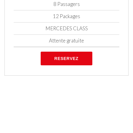
8 Passagers
12 Packages
MERCEDES CLASS
Attente gratuite
RESERVEZ