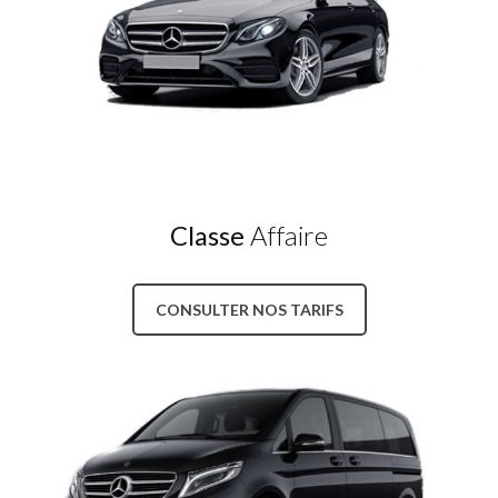
Classe
Affaire
CONSULTER NOS TARIFS