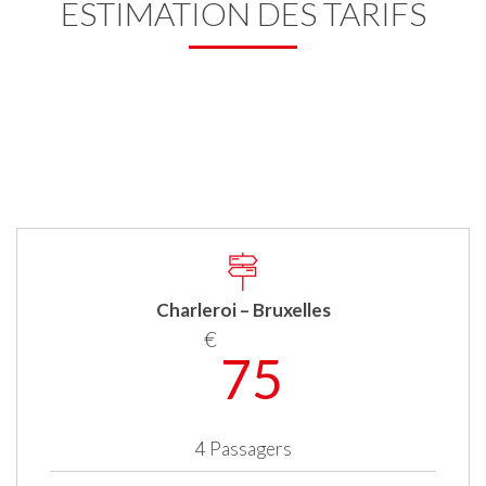
ESTIMATION DES TARIFS
Charleroi – Bruxelles
€
75
4 Passagers