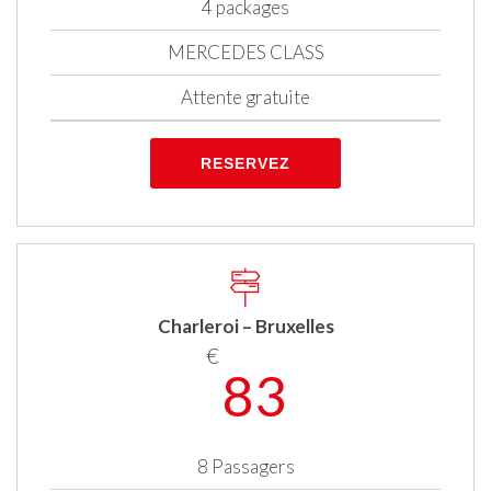
4 packages
MERCEDES CLASS
Attente gratuite
RESERVEZ
Charleroi – Bruxelles
€
83
8 Passagers