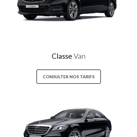
Classe
Van
CONSULTER NOS TARIFS