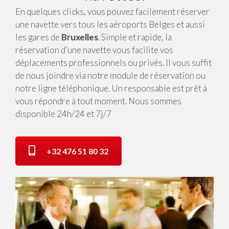
En quelques clicks, vous pouvez facilement réserver
une navette vers tous les aéroports Belges et aussi
les gares de
Bruxelles
. Simple et rapide, la
réservation d’une navette vous facilite vos
déplacements professionnels ou privés. Il vous suffit
de nous joindre via notre module de réservation ou
notre ligne téléphonique. Un responsable est prêt à
vous répondre à tout moment. Nous sommes
disponible 24h/24 et 7j/7
+32 476 51 80 32