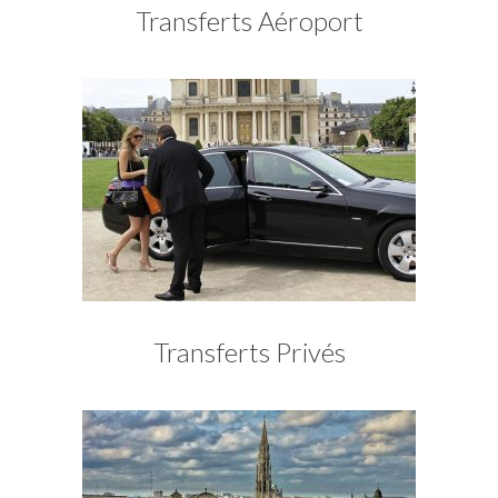
Transferts Aéroport
Transferts Privés